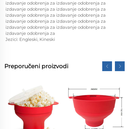
izdavanje odobrenja za izdavanje odobrenja za
izdavanje odobrenja za izdavanje odobrenja za
izdavanje odobrenja za izdavanje odobrenja za
izdavanje odobrenja za izdavanje odobrenja za
izdavanje odobrenja za izdavanje odobrenja za
izdavanje odobrenja za
Jezici: Engleski, Kineski
Preporučeni proizvodi