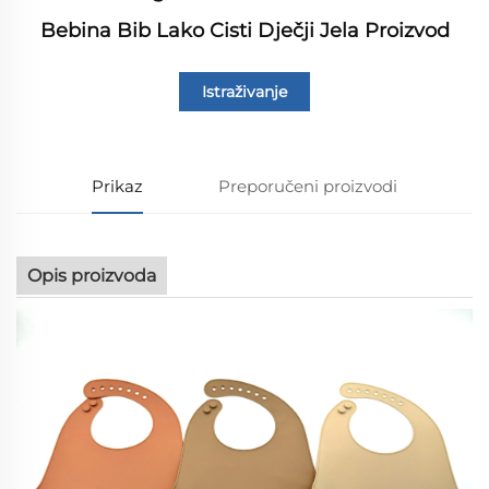
Bebina Bib Lako Cisti Dječji Jela Proizvod
Istraživanje
Prikaz
Preporučeni proizvodi
Opis proizvoda