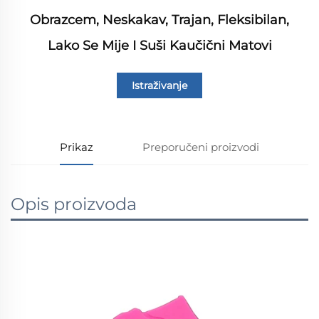
Obrazcem, Neskakav, Trajan, Fleksibilan,
Lako Se Mije I Suši Kaučični Matovi
Istraživanje
Prikaz
Preporučeni proizvodi
Opis proizvoda