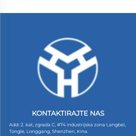
KONTAKTIRAJTE NAS
Add: 2. kat, zgrada C, #74 industrijska zona Langbei,
Tongle, Longgang, Shenzhen, Kina.