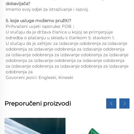
dobavljača?   
Imamo svoj odjel za istraživanje i razvoj. 
5. koje usluge možemo pružiti?   
Prihvaćeni uvjeti isporuke: FOB；   
U slučaju da je država članica u kojoj se primjenjuje 
odredba o plaćanju u skladu s člankom 5. stavkom 1. 
U slučaju da je zahtjev za izdavanje odobrenja za izdavanje 
odobrenja za izdavanje odobrenja za izdavanje odobrenja 
za izdavanje odobrenja za izdavanje odobrenja za izdavanje 
odobrenja za izdavanje odobrenja za izdavanje odobrenja 
za izdavanje odobrenja za izdavanje odobrenja za izdavanje 
odobrenja za 
Govoreni jezici: Engleski, Kineski   
Preporučeni proizvodi