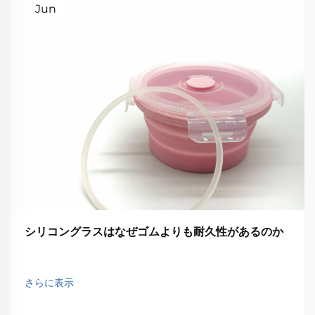
Jun
シリコングラスはなぜゴムよりも耐久性があるのか
さらに表示