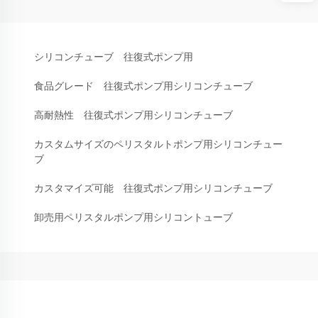
シリコンチューブ 往復式ポンプ用
食品グレード 往復式ポンプ用シリコンチューブ
高耐熱性 往復式ポンプ用シリコンチューブ
カスタムサイズのペリスタルトポンプ用シリコンチュー
ブ
カスタマイズ可能 往復式ポンプ用シリコンチューブ
卸売用ペリスタルポンプ用シリコントューブ