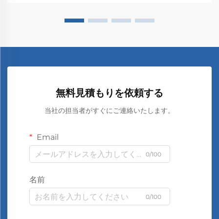
無料見積もりを依頼する
当社の担当者がすぐにご連絡いたします。
Email
0/100
名前
0/100