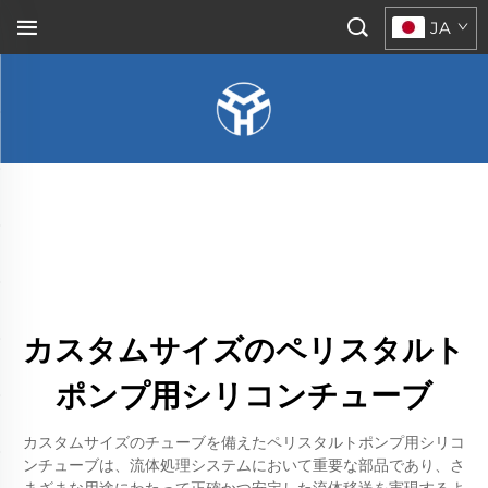
JA
カスタムサイズのペリスタルト
ポンプ用シリコンチューブ
カスタムサイズのチューブを備えたペリスタルトポンプ用シリコ
ンチューブは、流体処理システムにおいて重要な部品であり、さ