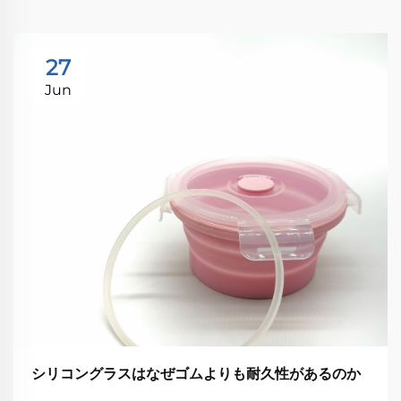
27
Jun
シリコングラスはなぜゴムよりも耐久性があるのか