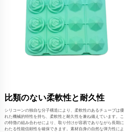
比類のない柔軟性と耐久性
シリコーンの独自な分子構造により、柔軟性のあるチューブは優
れた機械的特性を持ち、柔軟性と耐久性を兼ね備えています。こ
の特徴の組み合わせにより、取り付けが容易でありながら長期に
わたる性能信頼性を確保できます。素材自身の自然な弾力性によ