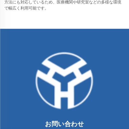
方法にも対応しているため、医療機関や研究室などの多様な環境
で幅広く利用可能です。
お問い合わせ