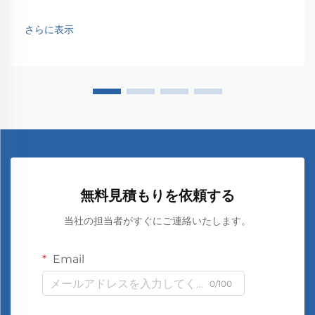
さらに表示
無料見積もりを依頼する
当社の担当者がすぐにご連絡いたします。
Email
0/100