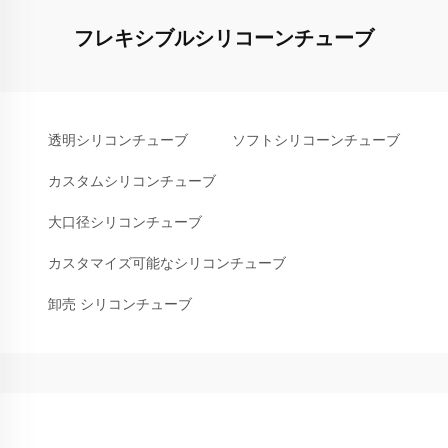
フレキシブルシリコーンチューブ
透明シリコンチューブ
ソフトシリコーンチューブ
カスタムシリコンチューブ
大口径シリコンチューブ
カスタマイズ可能なシリコンチューブ
卸売 シリコンチューブ