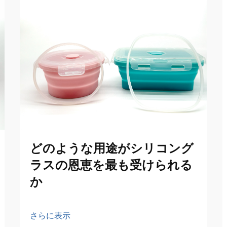
どのような用途がシリコング
ラスの恩恵を最も受けられる
か
さらに表示