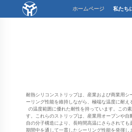
ホームページ
私たち
耐熱シリコンストリップは、産業および商業用シ
ーリング性能を維持しながら、極端な温度に耐える
の温度範囲に優れた耐性を持っています。この素
す。これらのストリップは、産業用オーブンや自
自の分子構造により、長時間高温にさらされても
期間中を通して一貫したシーリング性能を発揮し