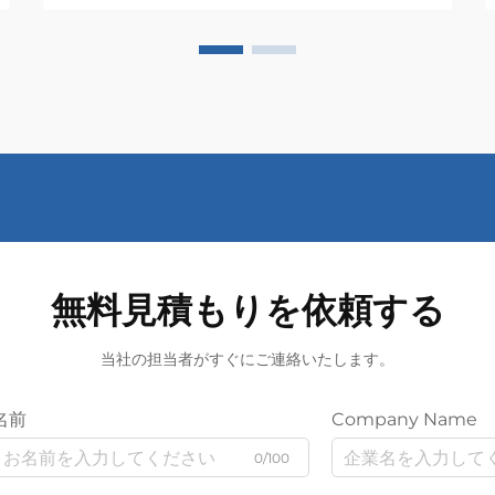
無料見積もりを依頼する
当社の担当者がすぐにご連絡いたします。
名前
Company Name
0/100