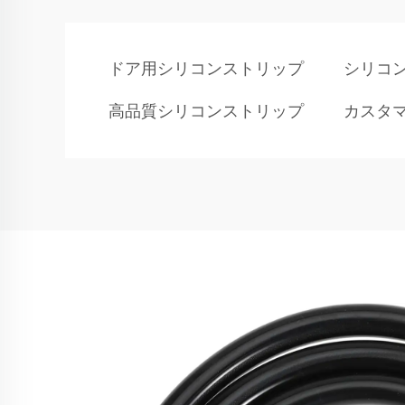
ドア用シリコンストリップ
シリコ
高品質シリコンストリップ
カスタ