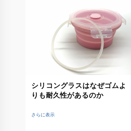
シリコングラスはなぜゴムよ
りも耐久性があるのか
さらに表示