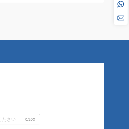
0/200