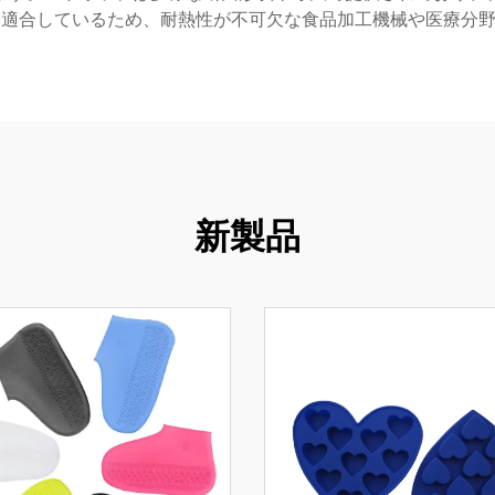
も適合しているため、耐熱性が不可欠な食品加工機械や医療分
新製品