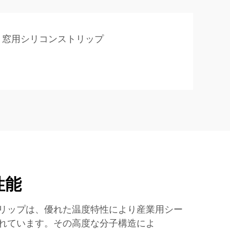
窓用シリコンストリップ
性能
リップは、優れた温度特性により産業用シー
れています。その高度な分子構造によ