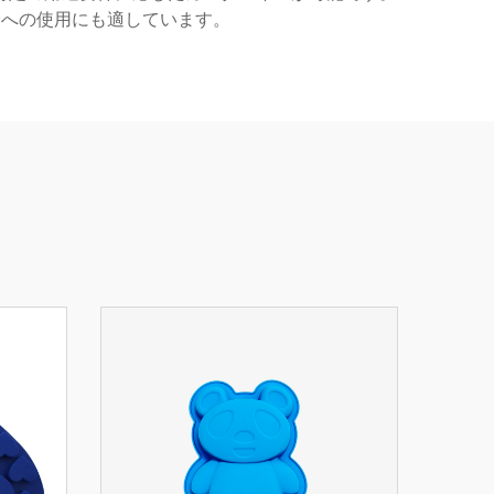
野への使用にも適しています。