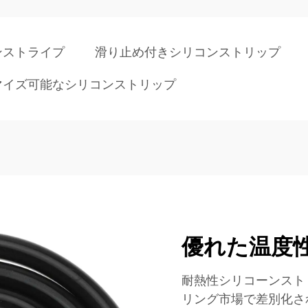
ンストライプ
滑り止め付きシリコンストリップ
マイズ可能なシリコンストリップ
優れた温度
耐熱性シリコーンスト
リング市場で差別化さ