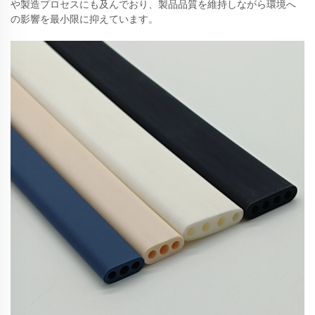
や製造プロセスにも及んでおり、製品品質を維持しながら環境へ
の影響を最小限に抑えています。