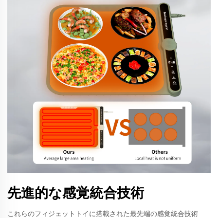
先進的な感覚統合技術
これらのフィジェットトイに搭載された最先端の感覚統合技術