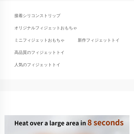
接着シリコンストリップ
オリジナルフィジェットおもちゃ
ミニフィジェットおもちゃ
新作フィジェットトイ
高品質のフィジェットトイ
人気のフィジェットトイ