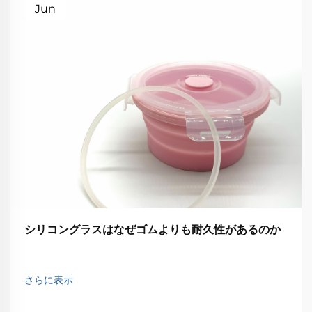
Jun
シリコングラスはなぜゴムよりも耐久性があるのか
さらに表示