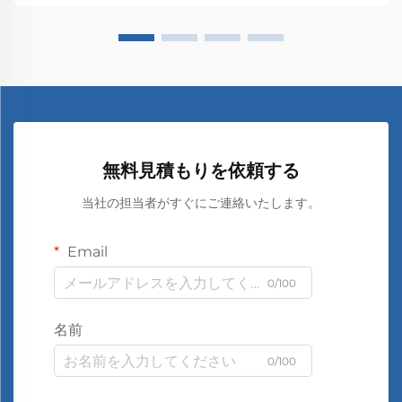
無料見積もりを依頼する
当社の担当者がすぐにご連絡いたします。
Email
0/100
名前
0/100