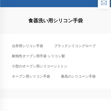
食器洗い用シリコン手袋
台所用シリコン手袋
ブラックシリコングローブ
耐熱性オーブン用手袋 シリコン製
小型のオーブン用シリコーンミトン
オーブン用シリコン手袋
最高のシリコーン手袋