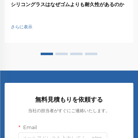
シリコングラスはなぜゴムよりも耐久性があるのか
さらに表示
無料見積もりを依頼する
当社の担当者がすぐにご連絡いたします。
Email