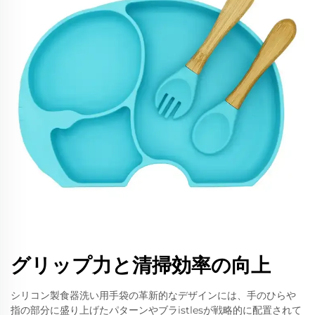
グリップ力と清掃効率の向上
シリコン製食器洗い用手袋の革新的なデザインには、手のひらや
指の部分に盛り上げたパターンやブラistlesが戦略的に配置されて