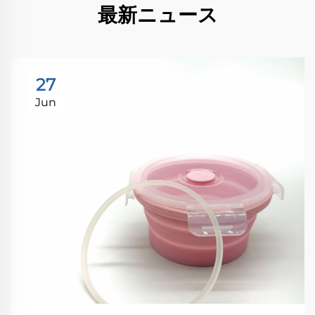
最新ニュース
27
Jun