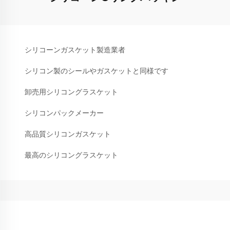
シリコーンガスケット製造業者
シリコン製のシールやガスケットと同様です
卸売用シリコングラスケット
シリコンパックメーカー
高品質シリコンガスケット
最高のシリコングラスケット