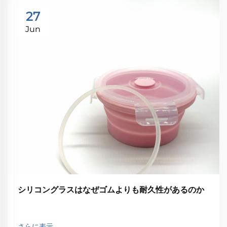
27
Jun
シリコングラスはなぜゴムよりも耐久性があるのか
さらに表示