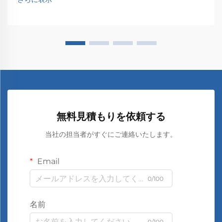
無料見積もりを依頼する
当社の担当者がすぐにご連絡いたします。
Email
0/100
名前
0/100