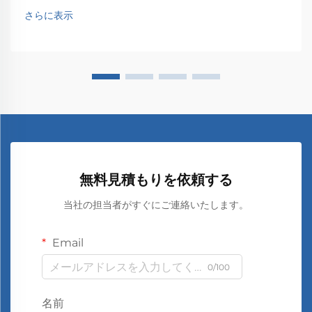
さらに表示
無料見積もりを依頼する
当社の担当者がすぐにご連絡いたします。
Email
0/100
名前