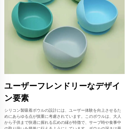
ユーザーフレンドリーなデザイ
ン要素
シリコン製吸着ボウルの設計には、ユーザー体験を向上させるた
めにあらゆる点が慎重に考慮されています。このボウルは、大人
から子供まで快適に握れる広めの縁が特徴で、サーブ時や食事中
の取り扱いを簡単に行えるようにしています。ボウルの深さは最