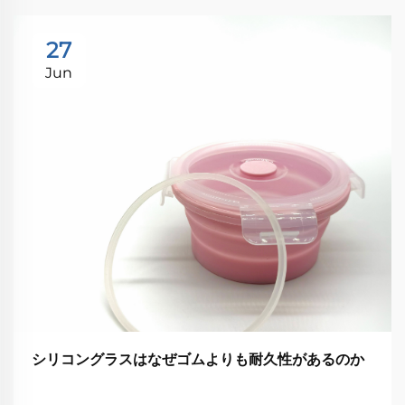
27
Jun
シリコングラスはなぜゴムよりも耐久性があるのか