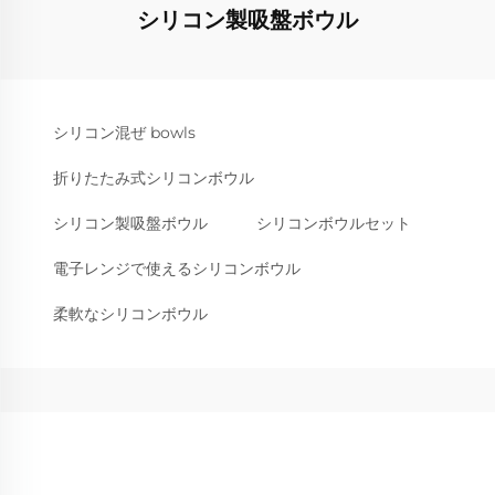
シリコン製吸盤ボウル
シリコン混ぜ bowls
折りたたみ式シリコンボウル
シリコン製吸盤ボウル
シリコンボウルセット
電子レンジで使えるシリコンボウル
柔軟なシリコンボウル