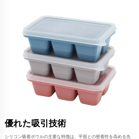
優れた吸引技術
シリコン吸着ボウルの主要な特徴は、平面との密着性を高める先