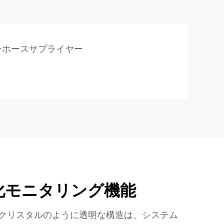
ンホースサプライヤー
化モニタリング機能
クリスタルのように透明な構造は、システム