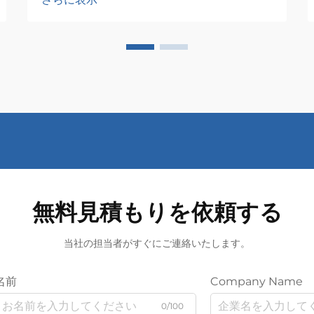
無料見積もりを依頼する
当社の担当者がすぐにご連絡いたします。
名前
Company Name
0/100