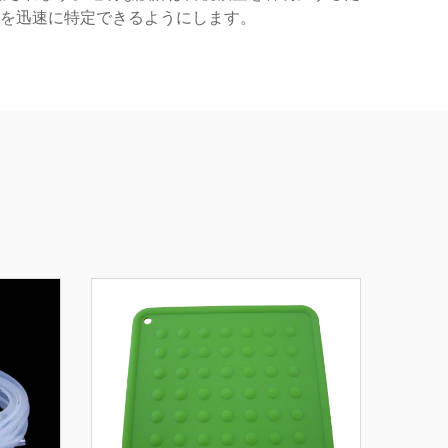
を迅速に特定できるようにします。