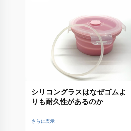
シリコングラスはなぜゴムよ
りも耐久性があるのか
さらに表示