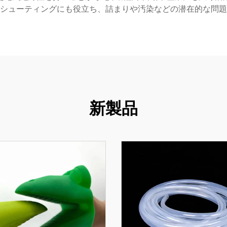
シューティングにも役立ち、詰まりや汚染などの潜在的な問題
新製品