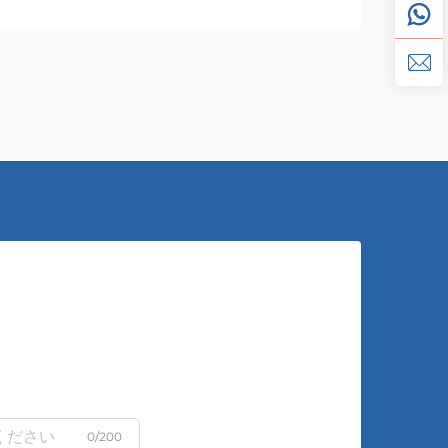
0/200