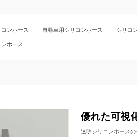
リコンホース
自動車用シリコンホース
シリコ
コンホース
優れた可視
透明シリコンホースの