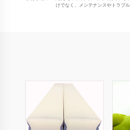
けでなく、メンテナンスやトラブル