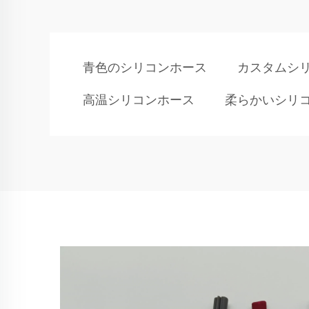
青色のシリコンホース
カスタムシ
高温シリコンホース
柔らかいシリ