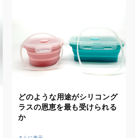
どのような用途がシリコング
ラスの恩恵を最も受けられる
か
さらに表示