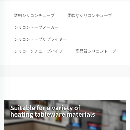
透明シリコンチューブ
柔軟なシリコンチューブ
シリコントーブメーカー
シリコントーブサプライヤー
シリコーンチューブパイプ
高品質シリコントーブ