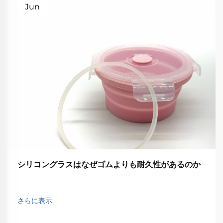
Jun
シリコングラスはなぜゴムよりも耐久性があるのか
さらに表示