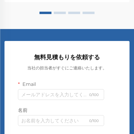
無料見積もりを依頼する
当社の担当者がすぐにご連絡いたします。
Email
0/100
名前
0/100