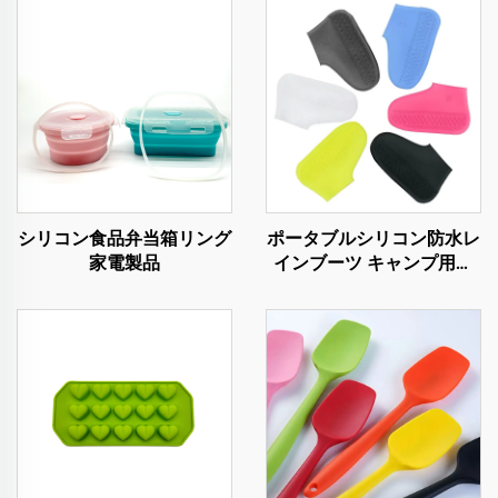
シリコン食品弁当箱リング
ポータブルシリコン防水レ
家電製品
インブーツ キャンプ用レ
インギア