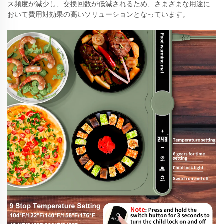
ス頻度が減少し、交換回数が低減されるため、さまざまな用途に
おいて費用対効果の高いソリューションとなっています。