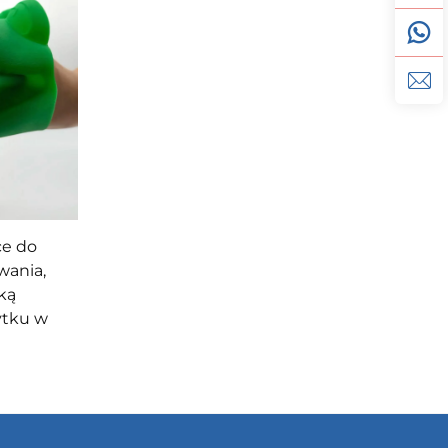
ce do
wania,
ką
ytku w