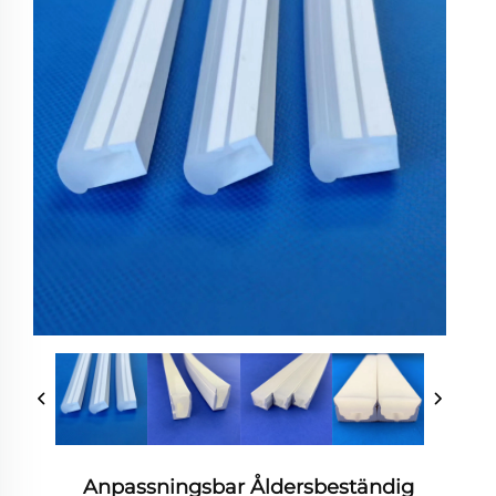
Anpassningsbar Åldersbeständig