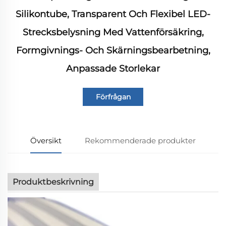
Silikontube, Transparent Och Flexibel LED-
Strecksbelysning Med Vattenförsäkring,
Formgivnings- Och Skärningsbearbetning,
Anpassade Storlekar
Förfrågan
Översikt
Rekommenderade produkter
Produktbeskrivning