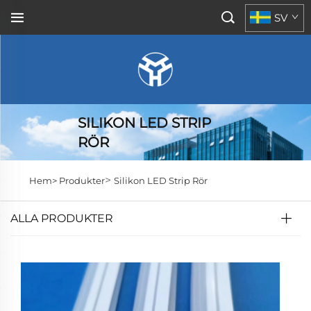
SV
SILIKON LED STRIP
RÖR
>
Hem>
Produkter
Silikon LED Strip Rör
ALLA PRODUKTER