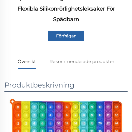
Flexibla Silikonrörlighetsleksaker För
Spädbarn
Förfrågan
Översikt
Rekommenderade produkter
Produktbeskrivning