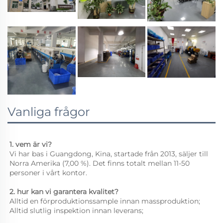
Vanliga frågor
1. vem är vi? 
Vi har bas i Guangdong, Kina, startade från 2013, säljer till 
Norra Amerika (7,00 %). Det finns totalt mellan 11-50 
personer i vårt kontor. 
2. hur kan vi garantera kvalitet? 
Alltid en förproduktionssample innan massproduktion; 
Alltid slutlig inspektion innan leverans; 