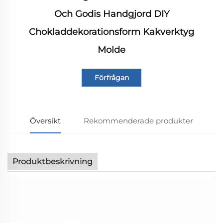
Och Godis Handgjord DIY
Chokladdekorationsform Kakverktyg
Molde
Förfrågan
Översikt
Rekommenderade produkter
Produktbeskrivning