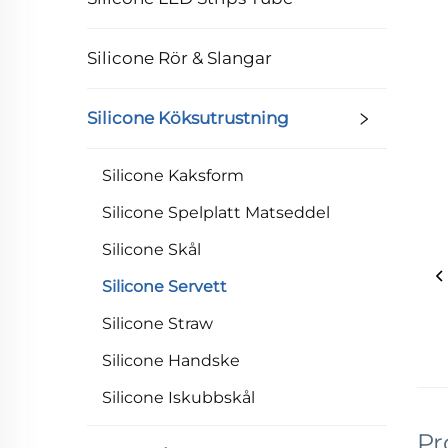
Silicone Rör & Slangar
Silicone Köksutrustning
Silicone Kaksform
Silicone Spelplatt Matseddel
Silicone Skål
Silicone Servett
Silicone Straw
Silicone Handske
Silicone Iskubbskål
Pr