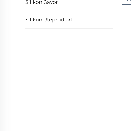
Silikon Gåvor
Silikon Uteprodukt