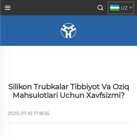
UZ
Silikon Trubkalar Tibbiyot Va Oziq
Mahsulotlari Uchun Xavfsizmi?
2025-07-10 17:18:55