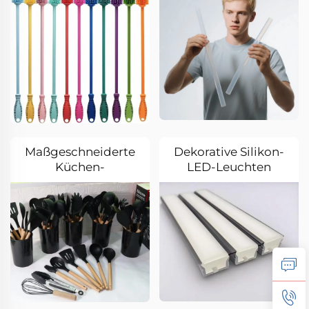
Maßgeschneiderte
Dekorative Silikon-
Küchen-
LED-Leuchten
Silikonprodukte