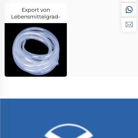
Export von
Lebensmittelgrad-
Silikonrohren