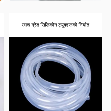
खाद्य ग्रेड सिलिकोन ट्यूबहरूको निर्यात