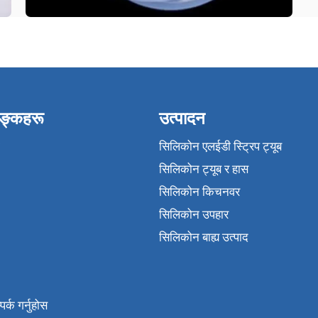
िङ्कहरू
उत्पादन
सिलिकोन एलईडी स्ट्रिप ट्यूब
सिलिकोन ट्यूब र हास
सिलिकोन किचनवर
सिलिकोन उपहार
सिलिकोन बाह्य उत्पाद
र्क गर्नुहोस