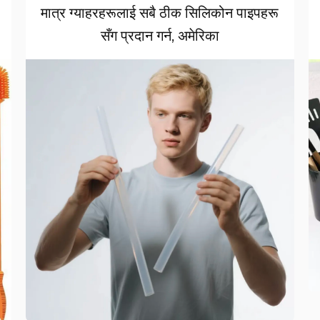
मात्र ग्याहरहरूलाई सबै ठीक सिलिकोन पाइपहरू
सँग प्रदान गर्न, अमेरिका