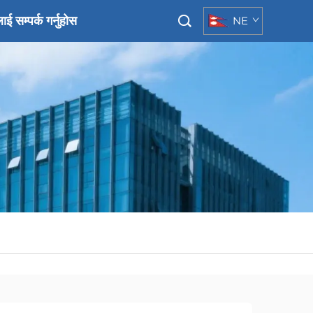
ाई सम्पर्क गर्नुहोस
NE