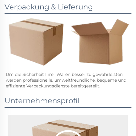
Verpackung & Lieferung
Um die Sicherheit Ihrer Waren besser zu gewährleisten, 
werden professionelle, umweltfreundliche, bequeme und 
effiziente Verpackungsdienste bereitgestellt. 
Unternehmensprofil