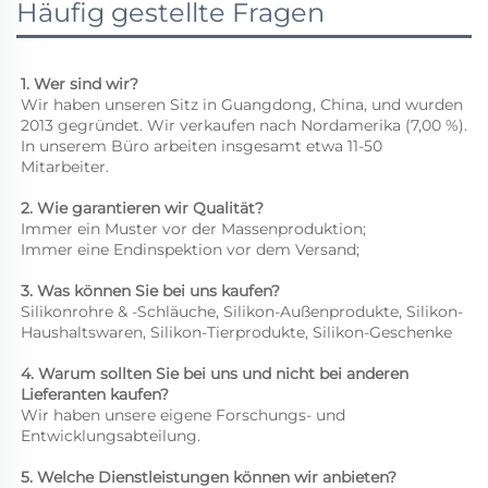
Häufig gestellte Fragen
1. Wer sind wir? 
Wir haben unseren Sitz in Guangdong, China, und wurden 
2013 gegründet. Wir verkaufen nach Nordamerika (7,00 %). 
In unserem Büro arbeiten insgesamt etwa 11-50 
Mitarbeiter. 
2. Wie garantieren wir Qualität? 
Immer ein Muster vor der Massenproduktion; 
Immer eine Endinspektion vor dem Versand; 
3. Was können Sie bei uns kaufen? 
Silikonrohre & -Schläuche, Silikon-Außenprodukte, Silikon-
Haushaltswaren, Silikon-Tierprodukte, Silikon-Geschenke 
4. Warum sollten Sie bei uns und nicht bei anderen 
Lieferanten kaufen? 
Wir haben unsere eigene Forschungs- und 
Entwicklungsabteilung. 
5. Welche Dienstleistungen können wir anbieten? 