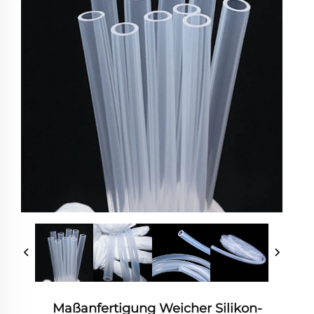
Maßanfertigung Weicher Silikon-