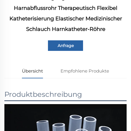
Harnabflussrohr Therapeutisch Flexibel
Katheterisierung Elastischer Medizinischer
Schlauch Harnkatheter-Röhre
Anfrage
Übersicht
Empfohlene Produkte
Produktbeschreibung