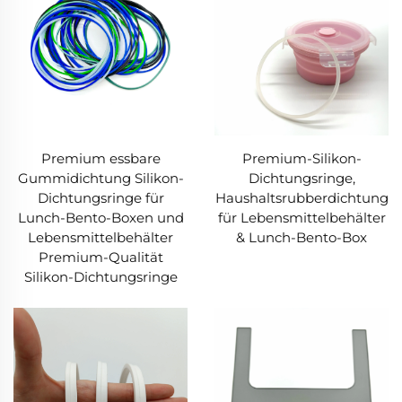
Premium essbare
Premium-Silikon-
Gummidichtung Silikon-
Dichtungsringe,
Dichtungsringe für
Haushaltsrubberdichtung
Lunch-Bento-Boxen und
für Lebensmittelbehälter
Lebensmittelbehälter
& Lunch-Bento-Box
Premium-Qualität
Silikon-Dichtungsringe