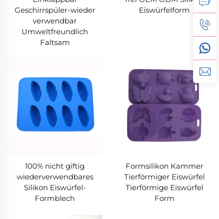
Geschirrspüler-wieder
Eiswürfelform
verwendbar
Umweltfreundlich
Faltsam
100% nicht giftig
Formsilikon Kammer
wiederverwendbares
Tierförmiger Eiswürfel
Silikon Eiswürfel-
Tierförmige Eiswürfel
Formblech
Form