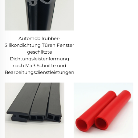
Automobilrubber-
Silikondichtung Türen Fenster
geschlitzte
Dichtungsleistenformung
nach Maß Schnitte und
Bearbeitungsdienstleistungen