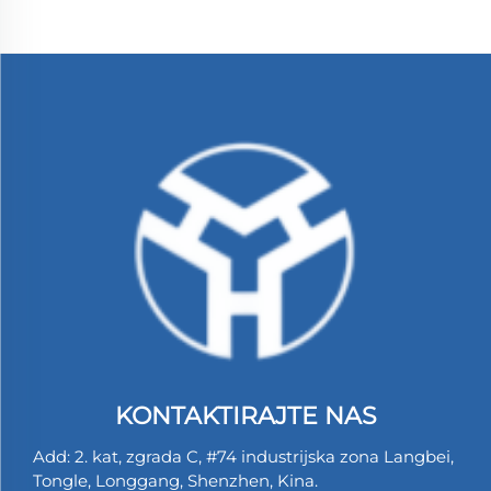
KONTAKTIRAJTE NAS
Add: 2. kat, zgrada C, #74 industrijska zona Langbei,
Tongle, Longgang, Shenzhen, Kina.