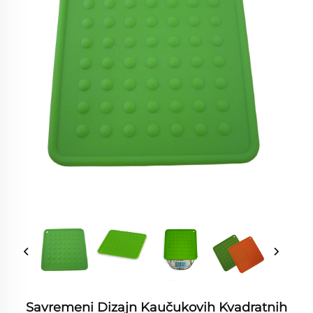
Savremeni Dizajn Kaučukovih Kvadratnih