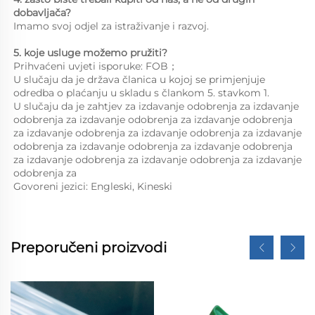
dobavljača?   
Imamo svoj odjel za istraživanje i razvoj. 
5. koje usluge možemo pružiti?   
Prihvaćeni uvjeti isporuke: FOB；   
U slučaju da je država članica u kojoj se primjenjuje 
odredba o plaćanju u skladu s člankom 5. stavkom 1. 
U slučaju da je zahtjev za izdavanje odobrenja za izdavanje 
odobrenja za izdavanje odobrenja za izdavanje odobrenja 
za izdavanje odobrenja za izdavanje odobrenja za izdavanje 
odobrenja za izdavanje odobrenja za izdavanje odobrenja 
za izdavanje odobrenja za izdavanje odobrenja za izdavanje 
odobrenja za 
Govoreni jezici: Engleski, Kineski   
Preporučeni proizvodi