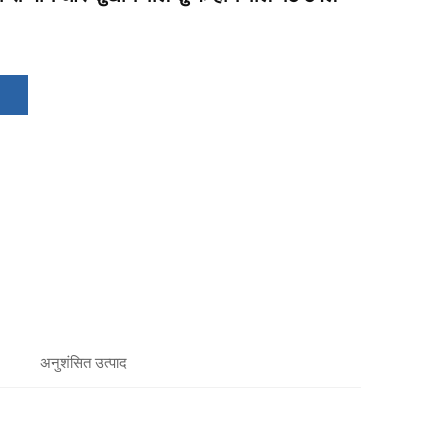
अनुशंसित उत्पाद