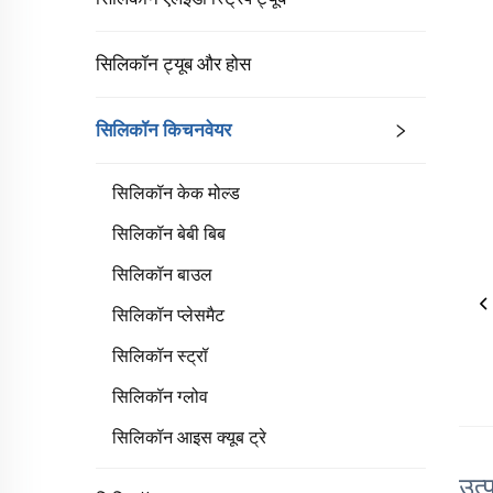
सिलिकॉन ट्यूब और होस
सिलिकॉन किचनवेयर
सिलिकॉन केक मोल्ड
सिलिकॉन बेबी बिब
सिलिकॉन बाउल
सिलिकॉन प्लेसमैट
सिलिकॉन स्ट्रॉ
सिलिकॉन ग्लोव
सिलिकॉन आइस क्यूब ट्रे
उत्