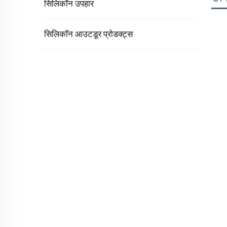
सिलिकॉन उपहार
सिलिकॉन आउटडूर प्रोडक्ट्स