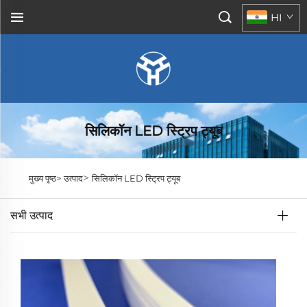
HI
सिलिकॉन LED स्ट्रिप ट्यूब
>
मुख्य पृष्ठ>
उत्पाद
सिलिकॉन LED स्ट्रिप ट्यूब
सभी उत्पाद