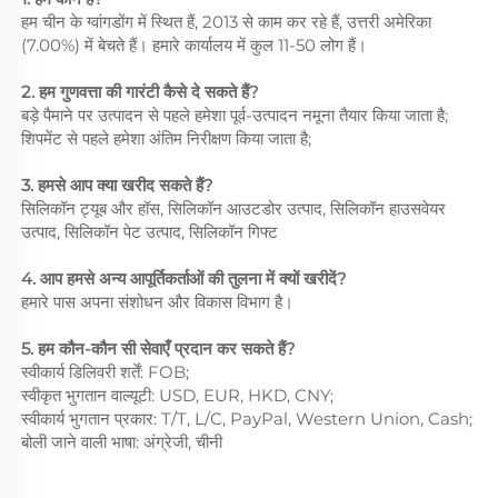
हम चीन के ग्वांगडोंग में स्थित हैं, 2013 से काम कर रहे हैं, उत्तरी अमेरिका
(7.00%) में बेचते हैं। हमारे कार्यालय में कुल 11-50 लोग हैं।
2. हम गुणवत्ता की गारंटी कैसे दे सकते हैं?
बड़े पैमाने पर उत्पादन से पहले हमेशा पूर्व-उत्पादन नमूना तैयार किया जाता है;
शिपमेंट से पहले हमेशा अंतिम निरीक्षण किया जाता है;
3. हमसे आप क्या खरीद सकते हैं?
सिलिकॉन ट्यूब और हॉस, सिलिकॉन आउटडोर उत्पाद, सिलिकॉन हाउसवेयर
उत्पाद, सिलिकॉन पेट उत्पाद, सिलिकॉन गिफ्ट
4. आप हमसे अन्य आपूर्तिकर्ताओं की तुलना में क्यों खरीदें?
हमारे पास अपना संशोधन और विकास विभाग है।
5. हम कौन-कौन सी सेवाएँ प्रदान कर सकते हैं?
स्वीकार्य डिलिवरी शर्तें: FOB;
स्वीकृत भुगतान वाल्यूटी: USD, EUR, HKD, CNY;
स्वीकार्य भुगतान प्रकार: T/T, L/C, PayPal, Western Union, Cash;
बोली जाने वाली भाषा: अंग्रेजी, चीनी