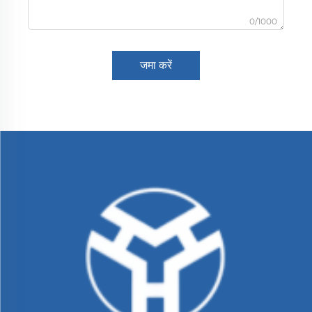
0/1000
जमा करें