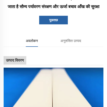
जाता है सौम्य पर्यावरण संरक्षण और ऊर्जा बचाव आँख की सुरक्षा
पूछताछ
अवलोकन
अनुशंसित उत्पाद
उत्पाद विवरण