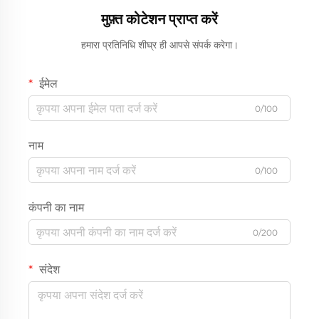
मुफ़्त कोटेशन प्राप्त करें
हमारा प्रतिनिधि शीघ्र ही आपसे संपर्क करेगा।
ईमेल
0/100
नाम
0/100
कंपनी का नाम
0/200
संदेश