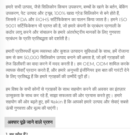
हमारे सभी उत्पाद, जैसे सिलिकोन किचन उपकरण, बच्चों के खाने के बर्तन, बेकिंग
उपकरण, पेट उत्पाद और ट्यूब, 100% खाद्य ग्रेड सिलिकोन से बने होते हैं,
जिससे FDA और ROHS सर्टिफिकेशन का पालन किया जाता है। हमने ISO
9001 सर्टिफिकेशन भी प्राप्त की है, जो हमारे कंपनी के प्रबंधन प्रणाली के
कठोर लागू करने और संचालन के हमारे अंतर्राष्ट्रीय मानकों के लिए गुणवत्ता
प्रबंधन के प्रति प्रतिबद्धता को दर्शाती है।
हमारी प्रतिस्पर्धी मूल्य व्यवस्था और कुशल उत्पादन सुविधाओं के साथ, हमें रोजाना
कम से कम 50,000 सिलिकोन उत्पाद बनाने की क्षमता है, जो हमें ग्राहकों को
तेज डिलीवरी का वादा करने में मदद करती है। हम OEM, ODM शामिल करके
व्यापक सेवाएँ प्रदान करते हैं, और हमारे अनुभवी इंजीनियर इस बात की गारंटी देने
के लिए प्रतिबद्ध हैं कि हमारे ग्राहकों की उम्मीदें पूरी हों।
हम विश्व के सभी कोनों से ग्राहकों के साथ सहयोग करने की अवसर का इंतज़ार
उत्सुकता के साथ कर रहे हैं, साझा सफलता की ओर प्रयास करते हुए। हमारे
सहयोग की ओर बढ़ते हुए, हमें यakin है कि आपको हमारे उत्पाद और सेवाएं सबसे
ऊंची गुणवत्ता और मूल्य की पाएंगी।
अक्सर पूछे जाने वाले प्रश्न
1. हम कौन हैं?