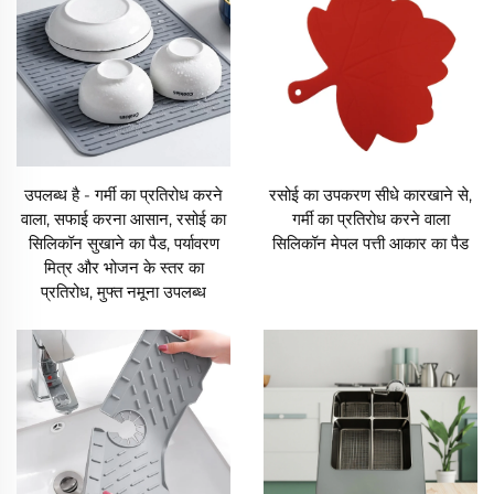
उपलब्ध है - गर्मी का प्रतिरोध करने
रसोई का उपकरण सीधे कारखाने से,
वाला, सफाई करना आसान, रसोई का
गर्मी का प्रतिरोध करने वाला
सिलिकॉन सुखाने का पैड, पर्यावरण
सिलिकॉन मेपल पत्ती आकार का पैड
मित्र और भोजन के स्तर का
प्रतिरोध, मुफ्त नमूना उपलब्ध