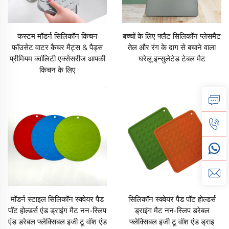
कस्टम मॉडर्न सिलिकॉन किचन
बच्चों के लिए फ्लैट सिलिकॉन प्लेसमैट
फॉउसेट वाटर कैचर मैट्स & पैड्स
तेल और रंग के दाग से बचाने वाला
प्रीमियम क्वॉलिटी एक्सेसरीज आपकी
घरेलू इन्सुलेटेड टेबल मैट
किचन के लिए
मॉडर्न स्टाइल सिलिकॉन स्क्वेयर पैड
सिलिकॉन स्क्वेयर पैड पॉट होल्डर्स
पॉट होल्डर्स एंड ड्राइंग मैट नन-स्लिप
ड्राइंग मैट नन-स्लिप डरेबल
एंड डरेबल फ्लेक्सिबल इजी टू वॉश एंड
फ्लेक्सिबल इजी टू वॉश एंड ड्राइ