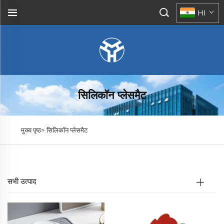
HI
सिलिकॉन प्लेसमैट
मुख्य पृष्ठ>
सिलिकॉन प्लेसमैट
सभी उत्पाद