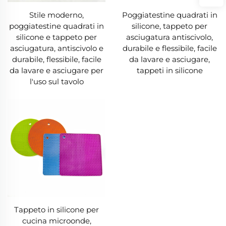
Stile moderno,
Poggiatestine quadrati in
poggiatestine quadrati in
silicone, tappeto per
silicone e tappeto per
asciugatura antiscivolo,
asciugatura, antiscivolo e
durabile e flessibile, facile
durabile, flessibile, facile
da lavare e asciugare,
da lavare e asciugare per
tappeti in silicone
l'uso sul tavolo
Tappeto in silicone per
cucina microonde,