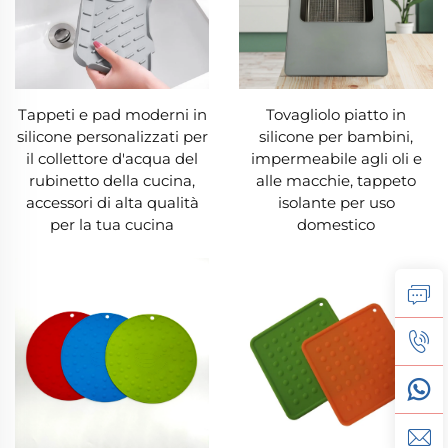
Tappeti e pad moderni in
Tovagliolo piatto in
silicone personalizzati per
silicone per bambini,
il collettore d'acqua del
impermeabile agli oli e
rubinetto della cucina,
alle macchie, tappeto
accessori di alta qualità
isolante per uso
per la tua cucina
domestico