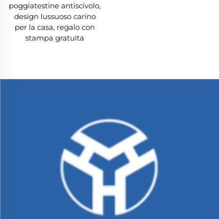
poggiatestine antiscivolo,
design lussuoso carino
per la casa, regalo con
stampa gratuita