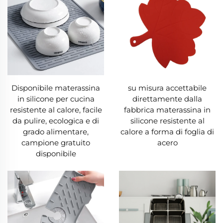
Disponibile materassina
su misura accettabile
in silicone per cucina
direttamente dalla
resistente al calore, facile
fabbrica materassina in
da pulire, ecologica e di
silicone resistente al
grado alimentare,
calore a forma di foglia di
campione gratuito
acero
disponibile