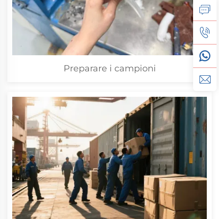
Preparare i campioni