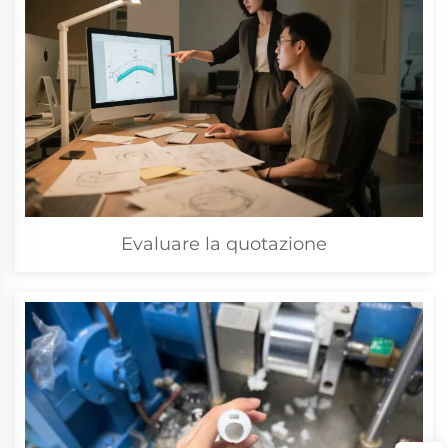
Evaluare la quotazione