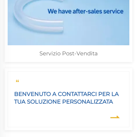
Servizio Post-Vendita
BENVENUTO A CONTATTARCI PER LA
TUA SOLUZIONE PERSONALIZZATA