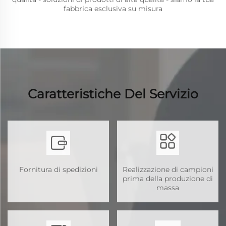
fabbrica esclusiva su misura
Caratteristiche Del Servizio
Fornitura di spedizioni
Realizzazione di campioni
prima della produzione di
massa