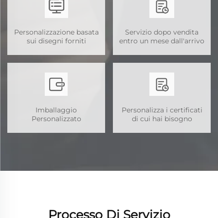
Personalizzazione basata
Servizio dopo vendita
sui disegni forniti
entro un mese dall'arrivo
Imballaggio
Personalizza i certificati
Personalizzato
di cui hai bisogno
Processo Di Servizio