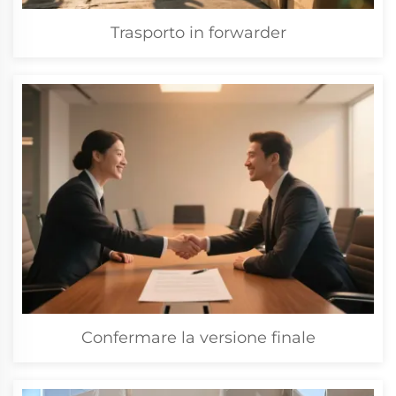
Trasporto in forwarder
Confermare la versione finale