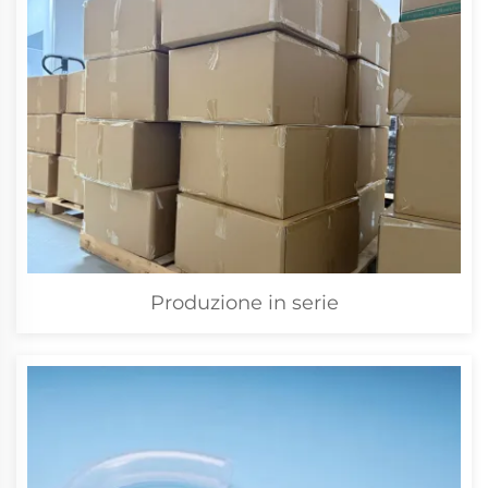
Produzione in serie