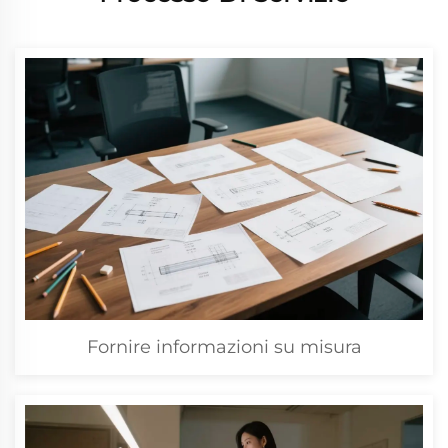
Fornire informazioni su misura