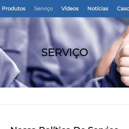
Produtos
Serviço
Vídeos
Notícias
Cas
SERVIÇO