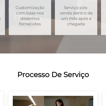
Customização
Serviço pós-
com base nos
venda dentro de
m
desenhos
um mês após a
fornecidos
chegada
Processo De Serviço