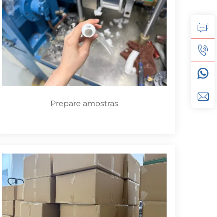
Prepare amostras