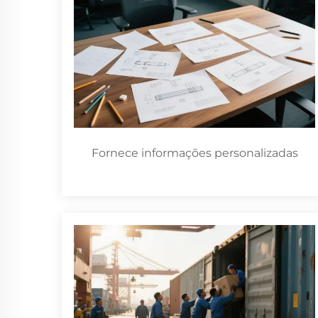
Fornece informações personalizadas