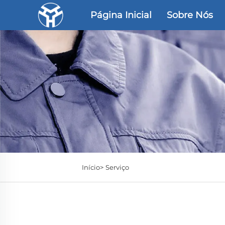
Página Inicial
Sobre Nós
Início>
Serviço