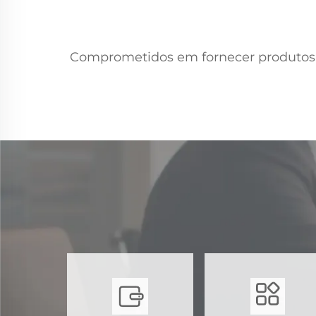
Comprometidos em fornecer produtos de