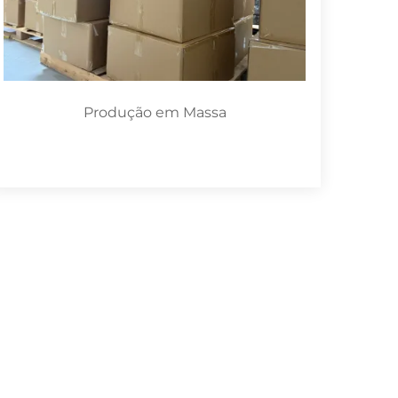
Produção em Massa