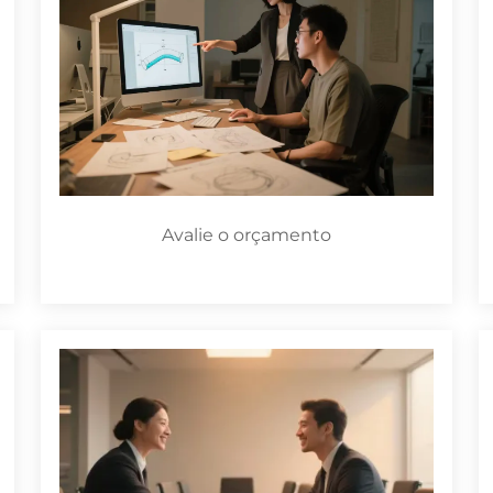
Avalie o orçamento