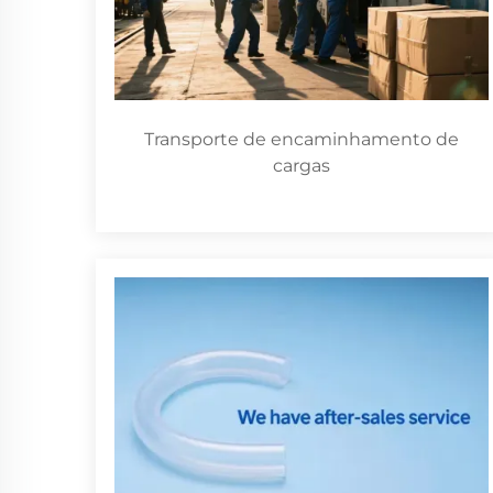
Transporte de encaminhamento de
cargas