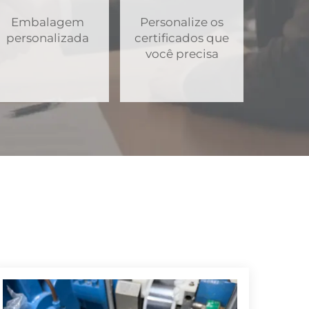
Embalagem
Personalize os
personalizada
certificados que
você precisa