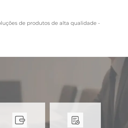
luções de produtos de alta qualidade -