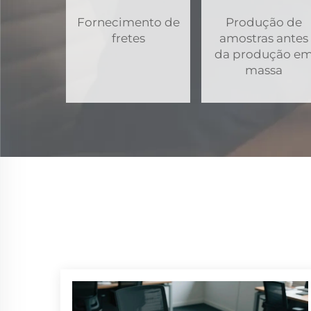
Fornecimento de
Produção de
fretes
amostras antes
da produção e
massa