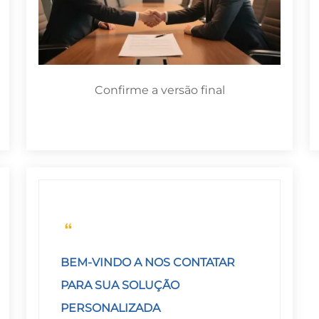
Confirme a versão final
BEM-VINDO A NOS CONTATAR
PARA SUA SOLUÇÃO
PERSONALIZADA