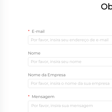
Ob
E-mail
Nome
Nome da Empresa
Mensagem