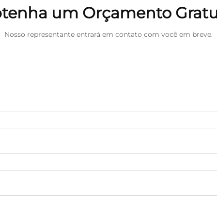
tenha um Orçamento Gratu
Nosso representante entrará em contato com você em breve.