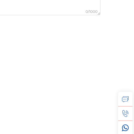
0/1000