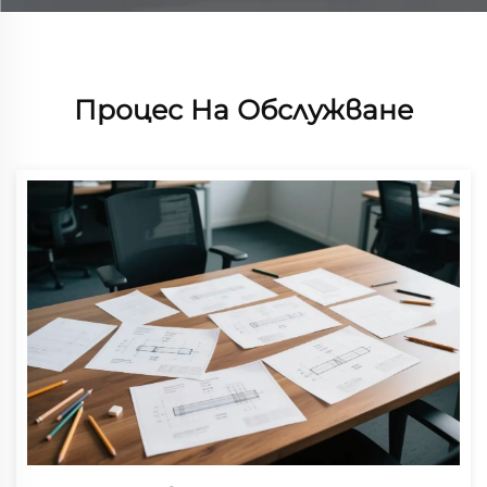
Процес На Обслужване