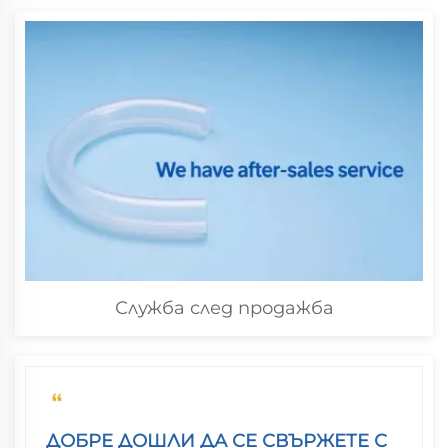
Служба след продажба
ДОБРЕ ДОШЛИ ДА СЕ СВЪРЖЕТЕ С