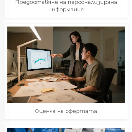
Предоставяне на персонализирана
информация
Оценка на офертата