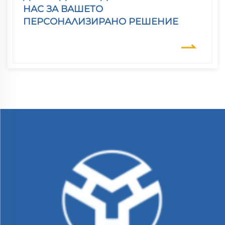
НАС ЗА ВАШЕТО
ПЕРСОНАЛИЗИРАНО РЕШЕНИЕ