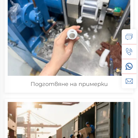
Подготвяне на примерки