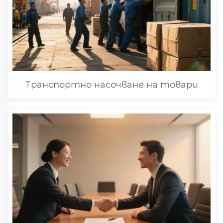
Транспортно насочване на товари