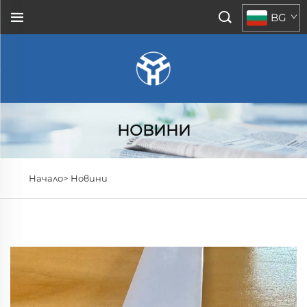
BG
НОВИНИ
Начало>
Новини