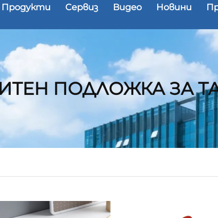
Продукти
Сервиз
Видео
Новини
П
ИТЕН ПОДЛОЖКА ЗА Т