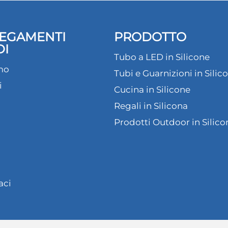
EGAMENTI
PRODOTTO
DI
Tubo a LED in Silicone
mo
Tubi e Guarnizioni in Silic
i
Cucina in Silicone
Regali in Silicona
Prodotti Outdoor in Silico
aci