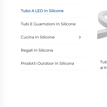
Tubo A LED In Silicone
Tubi E Guarnizioni In Silicone
Cucina In Silicone
Regali In Silicona
Tub
Prodotti Outdoor In Silicona
al 