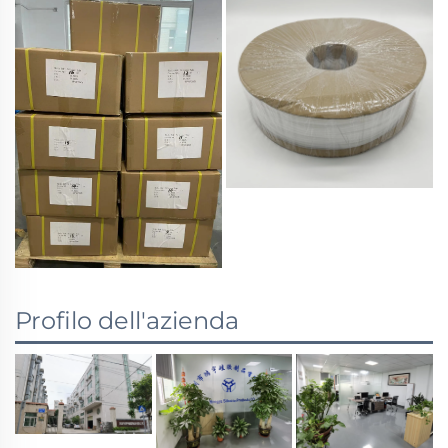
Profilo dell'azienda