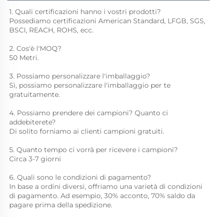
1. Quali certificazioni hanno i vostri prodotti? 
Possediamo certificazioni American Standard, LFGB, SGS, 
BSCI, REACH, ROHS, ecc. 
2. Cos'è l'MOQ? 
50 Metri. 
3. Possiamo personalizzare l'imballaggio? 
Sì, possiamo personalizzare l'imballaggio per te 
gratuitamente. 
4. Possiamo prendere dei campioni? Quanto ci 
addebiterete? 
Di solito forniamo ai clienti campioni gratuiti. 
5. Quanto tempo ci vorrà per ricevere i campioni? 
Circa 3-7 giorni 
6. Quali sono le condizioni di pagamento? 
In base a ordini diversi, offriamo una varietà di condizioni 
di pagamento. Ad esempio, 30% acconto, 70% saldo da 
pagare prima della spedizione. 