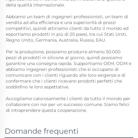
della qualità internazionale. 
Abbiamo un team di ingegneri professionisti, un team di 
vendita ad alta efficienza e una superiorità di prezzi 
competitivi, quindi attiriamo clienti da tutto il mondo ed 
esportiamo prodotti in più di 20 paesi, tra cui Stati Uniti, 
Regno Unito, Germania, Australia, Russia, EAU. 
Per la produzione, possiamo produrre almeno 50.000 
pezzi di prodotti in silicone al giorno, quindi possiamo 
garantire una consegna rapida. Supportiamo OEM, ODM e 
abbiamo ingegneri professionisti che si occupano di 
comunicare con i clienti riguardo alle loro esigenze e di 
confermare che i clienti ricevano prodotti perfetti che 
soddisfino le loro aspettative. 
Accogliamo calorosamente i clienti da tutto il mondo per 
collaborare con noi per un successo comune. Siamo felici 
di intraprendere questa cooperazione. 
Domande frequenti