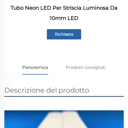
Tubo Neon LED Per Striscia Luminosa Da
10mm LED
Richiesta
informazioni
Panoramica
Prodotti consigliati
Descrizione del prodotto