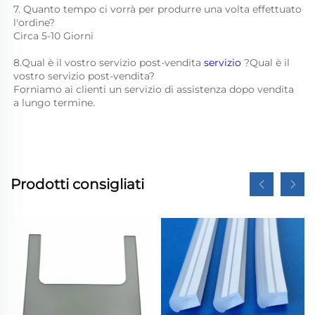
7. Quanto tempo ci vorrà per produrre una volta effettuato 
l'ordine? 
Circa 5-10 Giorni 
8.Qual è il vostro servizio post-vendita 
servizio 
?Qual è il 
vostro servizio post-vendita? 
Forniamo ai clienti un servizio di assistenza dopo vendita 
a lungo termine. 
Prodotti consigliati