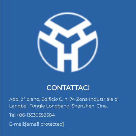
CONTATTACI
Add: 2º piano, Edificio C, n. 74 Zona Industriale di
Langbei, Tongle Longgang, Shenzhen, Cina.
Tel:
+86-13530558584
E-mail:
[email protected]