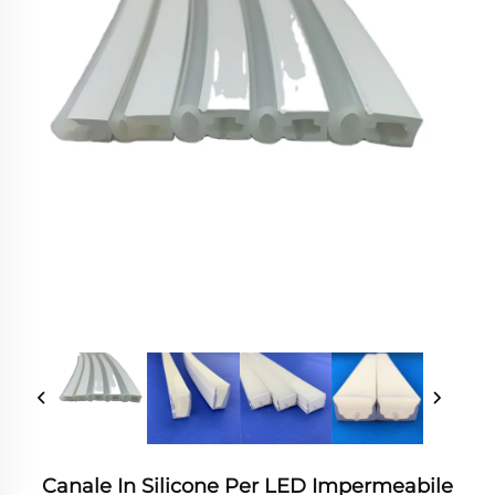
Canale In Silicone Per LED Impermeabile