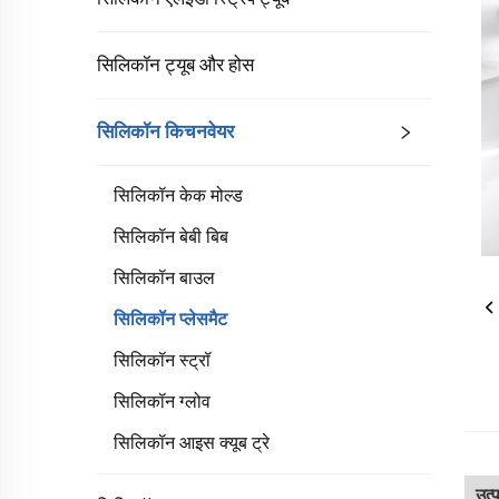
सिलिकॉन ट्यूब और होस
सिलिकॉन किचनवेयर
सिलिकॉन केक मोल्ड
सिलिकॉन बेबी बिब
सिलिकॉन बाउल
सिलिकॉन प्लेसमैट
सिलिकॉन स्ट्रॉ
सिलिकॉन ग्लोव
सिलिकॉन आइस क्यूब ट्रे
उत्