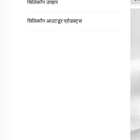
सिलिकॉन उपहार
सिलिकॉन आउटडूर प्रोडक्ट्स