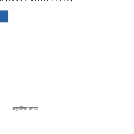
अनुशंसित उत्पाद