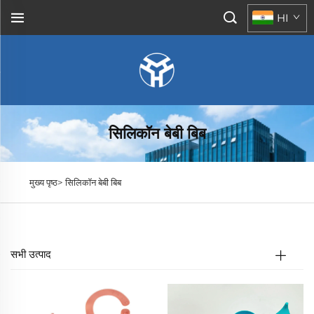
HI
सिलिकॉन बेबी बिब
मुख्य पृष्ठ>
सिलिकॉन बेबी बिब
सभी उत्पाद