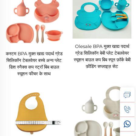
Olesale BPA मुक्त खाद्य पदार्थ
ग्रेड सिलिकॉन बेबी प्लेट टेबलवेयर
कस्टम BPA मुक्त खाद्य पदार्थ ग्रेड
स्यूशन बाउल कप बिब स्पून फ़ॉर्क बेबी
सिलिकॉन टेबलवेयर बच्चे अन्य प्लेट
फ़ीडिंग सप्लाइज़ सेट
डिश स्नैक्स कप स्ट्रॉ बिब बाउल
स्यूशन फीचर के साथ