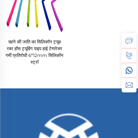
खाने की जाति का सिलिकॉन ट्यूब
रबर हॉस ट्यूबिंग पाइप हाई टेम्परेचर
गर्मी प्रतिरोधी 6*12mm सिलिकॉन
स्ट्रॉ