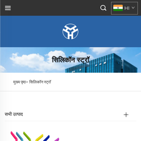
HI
सिलिकॉन स्ट्रॉ
मुख्य पृष्ठ>
सिलिकॉन स्ट्रॉ
सभी उत्पाद