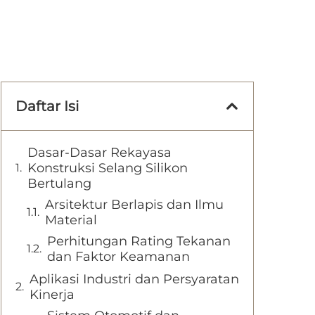
Daftar Isi
Dasar-Dasar Rekayasa
Konstruksi Selang Silikon
Bertulang
Arsitektur Berlapis dan Ilmu
Material
Perhitungan Rating Tekanan
dan Faktor Keamanan
Aplikasi Industri dan Persyaratan
Kinerja