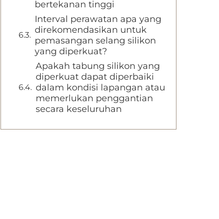
bertekanan tinggi
Interval perawatan apa yang
direkomendasikan untuk
pemasangan selang silikon
yang diperkuat?
Apakah tabung silikon yang
diperkuat dapat diperbaiki
dalam kondisi lapangan atau
memerlukan penggantian
secara keseluruhan