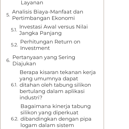
Layanan
Analisis Biaya-Manfaat dan
Pertimbangan Ekonomi
Investasi Awal versus Nilai
Jangka Panjang
Perhitungan Return on
Investment
Pertanyaan yang Sering
Diajukan
Berapa kisaran tekanan kerja
yang umumnya dapat
ditahan oleh tabung silikon
bertulang dalam aplikasi
industri?
Bagaimana kinerja tabung
silikon yang diperkuat
dibandingkan dengan pipa
logam dalam sistem