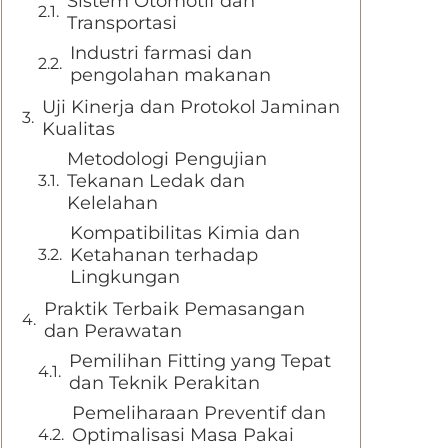
Sistem Otomotif dan
Transportasi
Industri farmasi dan
pengolahan makanan
Uji Kinerja dan Protokol Jaminan
Kualitas
Metodologi Pengujian
Tekanan Ledak dan
Kelelahan
Kompatibilitas Kimia dan
Ketahanan terhadap
Lingkungan
Praktik Terbaik Pemasangan
dan Perawatan
Pemilihan Fitting yang Tepat
dan Teknik Perakitan
Pemeliharaan Preventif dan
Optimalisasi Masa Pakai