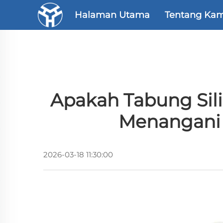
Halaman Utama
Tentang Kam
Apakah Tabung Sil
Menangani A
2026-03-18 11:30:00