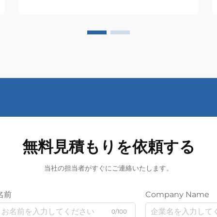
無料見積もりを依頼する
当社の担当者がすぐにご連絡いたします。
名前
Company Name
0/100