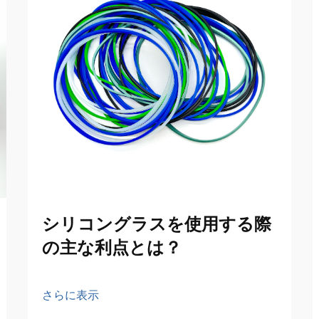
シリコングラスを使用する際
の主な利点とは？
さらに表示