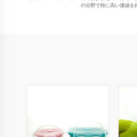
の分野で特に高い価値を