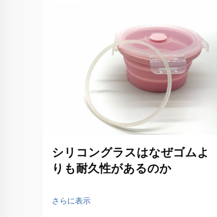
シリコングラスはなぜゴムよ
りも耐久性があるのか
さらに表示