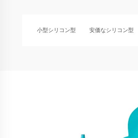
小型シリコン型
安価なシリコン型