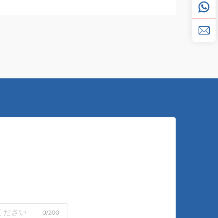
0/200