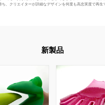
持ち、クリエイターが詳細なデザインを何度も高忠実度で再生
新製品