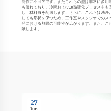
制作に不可欠です。またこれらの型は非常に多用
も優れており、冷間および加熱硬化プロセス中も
し、材料費を削減します。さらに、これらは洗浄
しても形状を保つため、工作室やスタジオでのス
発における無限の可能性が広がります。また、こ
献します。
27
Jun