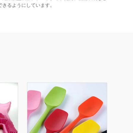
できるようにしています。