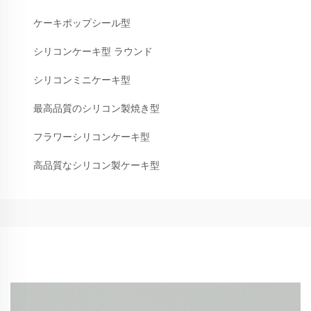
ケーキポップシール型
シリコンケーキ型 ラウンド
シリコンミニケーキ型
最高品質のシリコン製焼き型
フラワーシリコンケーキ型
高品質なシリコン製ケーキ型