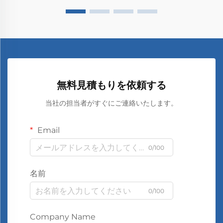
無料見積もりを依頼する
当社の担当者がすぐにご連絡いたします。
Email
0/100
名前
0/100
Company Name