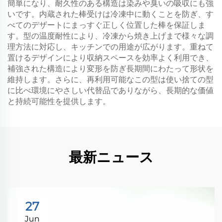
簡単になり、耐久性のある構造は染みや臭いの吸収にも強
いです。内蔵された棒受けは冷凍中に動くことを防ぎ、す
べてのデザートにまっすぐ正しく位置した棒を保証しま
す。型の温度耐性により、冷凍から焼き上げまで様々な調
理方法に対応し、キッチンでの用途が広がります。重ねて
置けるデザインにより収納スペースを効率よく利用でき、
補強された構造により変形を防ぎ長期間にわたって形状を
維持します。さらに、再利用可能なこの型は使い捨ての型
に比べ環境にやさしい代替品でありながら、長期的な価値
と持続可能性を提供します。
最新ニュース
27
Jun