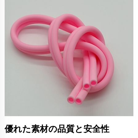
優れた素材の品質と安全性