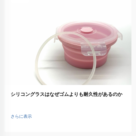
シリコングラスはなぜゴムよりも耐久性があるのか
さらに表示