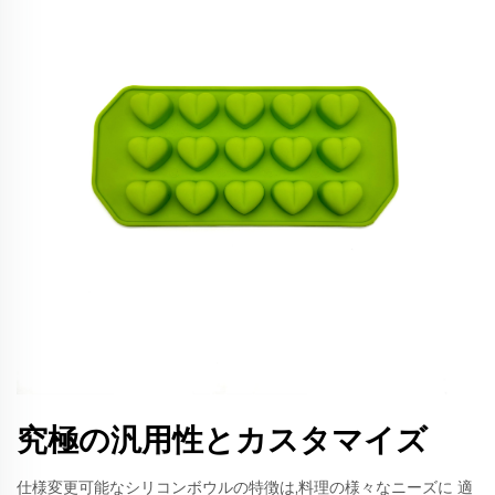
究極の汎用性とカスタマイズ
仕様変更可能なシリコンボウルの特徴は,料理の様々なニーズに 適