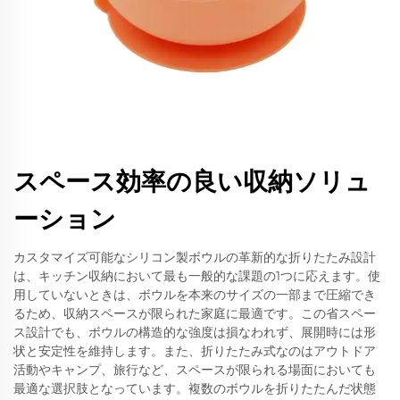
スペース効率の良い収納ソリュ
ーション
カスタマイズ可能なシリコン製ボウルの革新的な折りたたみ設計
は、キッチン収納において最も一般的な課題の1つに応えます。使
用していないときは、ボウルを本来のサイズの一部まで圧縮でき
るため、収納スペースが限られた家庭に最適です。この省スペー
ス設計でも、ボウルの構造的な強度は損なわれず、展開時には形
状と安定性を維持します。また、折りたたみ式なのはアウトドア
活動やキャンプ、旅行など、スペースが限られる場面においても
最適な選択肢となっています。複数のボウルを折りたたんだ状態