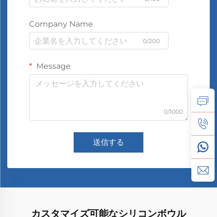
Company Name
0/200
Message
0/1000
送信する
カスタマイズ可能なシリコンボウル