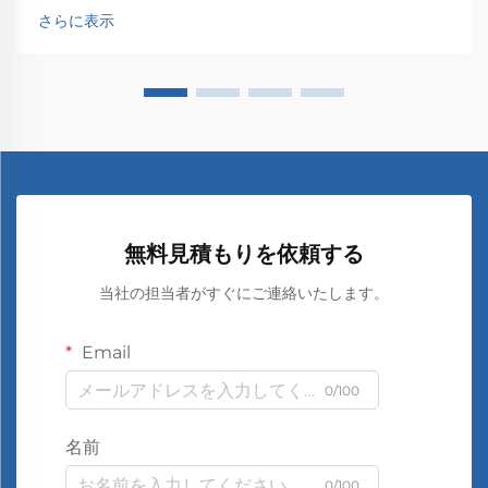
さらに表示
無料見積もりを依頼する
当社の担当者がすぐにご連絡いたします。
Email
0/100
名前
0/100