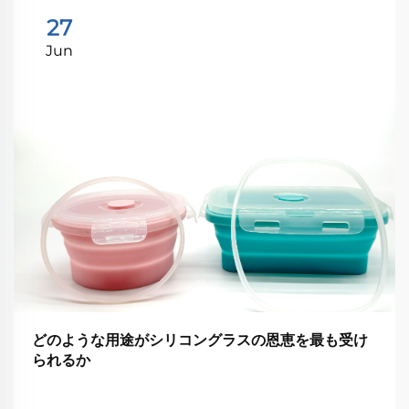
27
Jun
どのような用途がシリコングラスの恩恵を最も受け
られるか