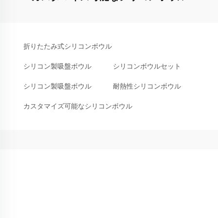
折りたたみ式シリコンボウル
シリコン製吸盤ボウル
シリコンボウルセット
シリコン製吸盤ボウル
耐熱性シリコンボウル
カスタマイズ可能なシリコンボウル