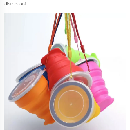
distorsjoni.