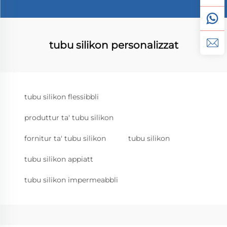
tubu silikon personalizzat
tubu silikon flessibbli
produttur ta' tubu silikon
fornitur ta' tubu silikon
tubu silikon
tubu silikon appiatt
tubu silikon impermeabbli