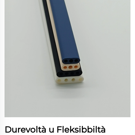
Durevoltà u Fleksibbiltà