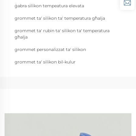
ġabra silikon tempeatura elevata
grommet ta' silikon ta' temperatura għalja
grommet ta' rubin ta' silikon ta' temperatura
għalja
grommet personalizzat ta' silikon
grommet ta' silikon bil-kulur