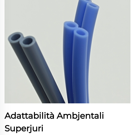
Adattabilità Ambjentali
Superjuri