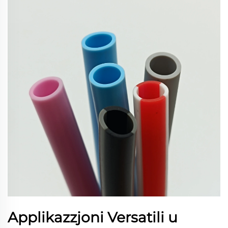
Applikazzjoni Versatili u