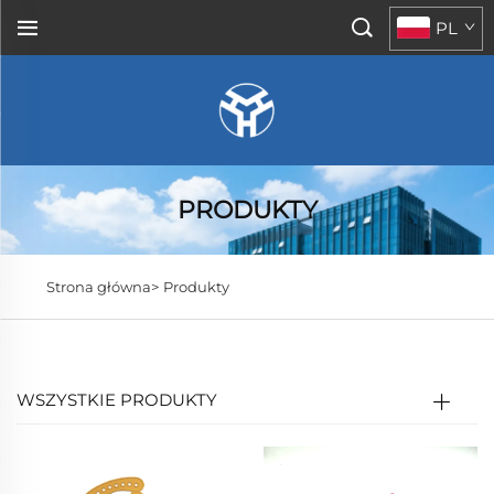
PL
PRODUKTY
Strona główna>
Produkty
WSZYSTKIE PRODUKTY