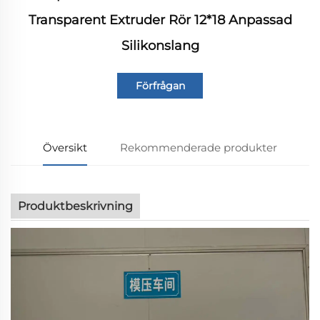
Transparent Extruder Rör 12*18 Anpassad
Silikonslang
Förfrågan
Översikt
Rekommenderade produkter
Produktbeskrivning