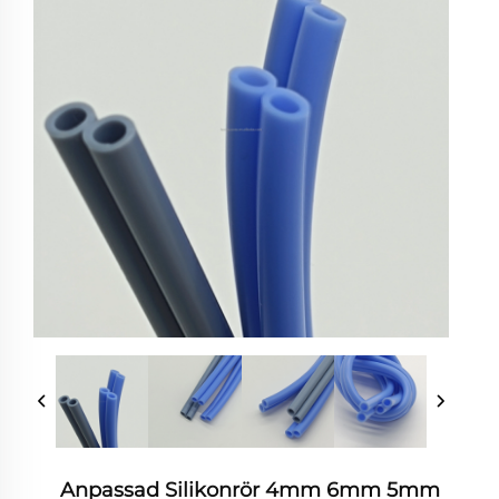
Anpassad Silikonrör 4mm 6mm 5mm