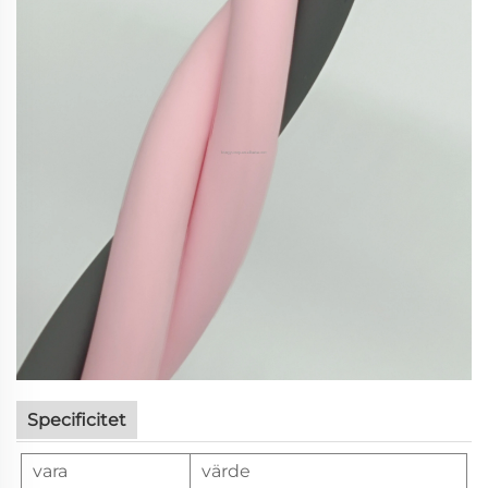
Specificitet
vara
värde