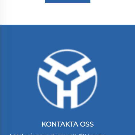
KONTAKTA OSS