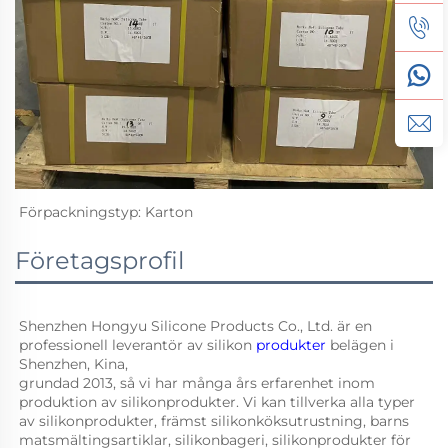
Förpackningstyp: Karton 
Företagsprofil
Shenzhen Hongyu Silicone Products Co., Ltd. är en 
professionell leverantör av silikon 
produkter 
belägen i 
Shenzhen, Kina, 
grundad 2013, så vi har många års erfarenhet inom 
produktion av silikonprodukter. Vi kan tillverka alla typer 
av silikonprodukter, främst silikonköksutrustning, barns 
matsmältingsartiklar, silikonbageri, silikonprodukter för 