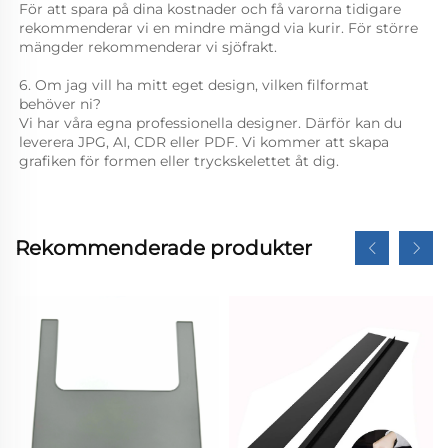
För att spara på dina kostnader och få varorna tidigare 
rekommenderar vi en mindre mängd via kurir. För större 
mängder rekommenderar vi sjöfrakt. 
6. Om jag vill ha mitt eget design, vilken filformat 
behöver ni? 
Vi har våra egna professionella designer. Därför kan du 
leverera JPG, AI, CDR eller PDF. Vi kommer att skapa 
grafiken för formen eller tryckskelettet åt dig. 
Rekommenderade produkter