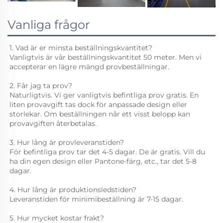
Vanliga frågor
1. Vad är er minsta beställningskvantitet? 
Vanligtvis är vår beställningskvantitet 50 meter. Men vi 
accepterar en lägre mängd provbeställningar. 
2. Får jag ta prov? 
Naturligtvis. Vi ger vanligtvis befintliga prov gratis. En 
liten provavgift tas dock för anpassade design eller 
storlekar. Om beställningen når ett visst belopp kan 
provavgiften återbetalas. 
3. Hur lång är provleveranstiden? 
För befintliga prov tar det 4-5 dagar. De är gratis. Vill du 
ha din egen design eller Pantone-färg, etc., tar det 5-8 
dagar. 
4. Hur lång är produktionsledstiden? 
Leveranstiden för minimibeställning är 7-15 dagar. 
5. Hur mycket kostar frakt? 