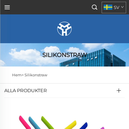
SV
SILIKONSTRAW
Hem>
Silikonstraw
ALLA PRODUKTER