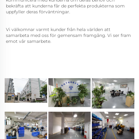
bekräfta att kunderna får de perfekta produkterna som 
uppfyller deras förväntningar. 
Vi välkomnar varmt kunder från hela världen att 
samarbeta med oss för gemensam framgång. Vi ser fram 
emot vår samarbete. 