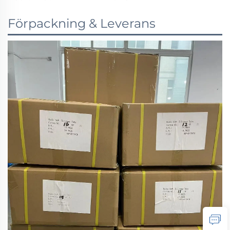
Förpackning & Leverans